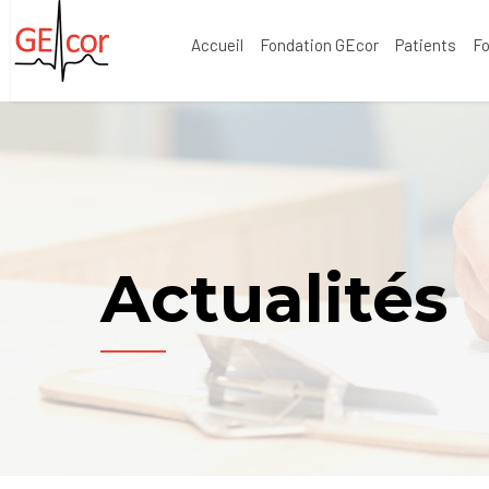
Accueil
Fondation GEcor
Patients
F
Actualités