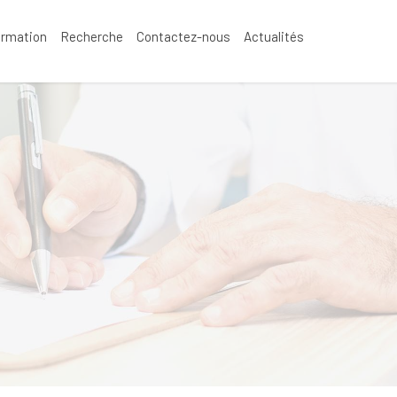
ormation
Recherche
Contactez-nous
Actualités