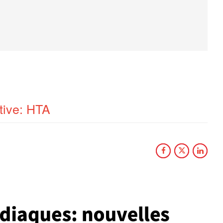
tive: HTA