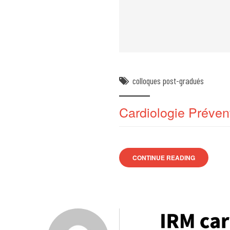
colloques post-gradués
Cardiologie Préven
CONTINUE READING