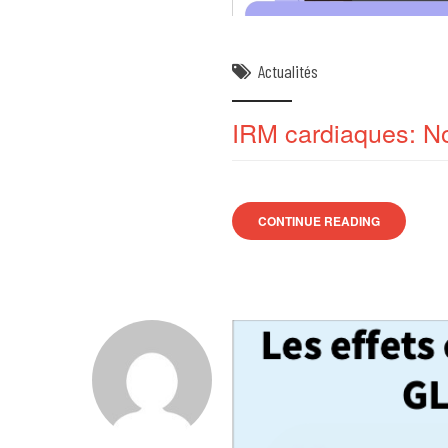
Actualités
IRM cardiaques: No
CONTINUE READING