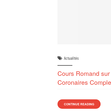
Actualités
Cours Romand sur l
Coronaires Comple
CONTINUE READING