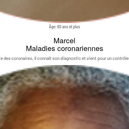
Âge: 60 ans et plus
Marcel
Maladies coronariennes
e des coronaires, Il connaît son diagnostic et vient pour un contrôl