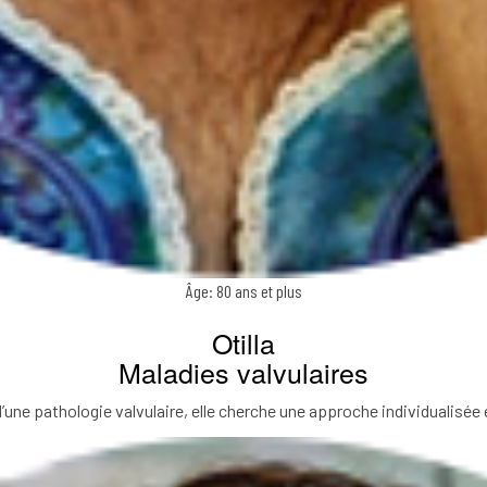
Âge: 80 ans et plus
Otilla
Maladies valvulaires
d’une pathologie valvulaire, elle cherche une approche individualisée