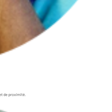
 et de proximité.