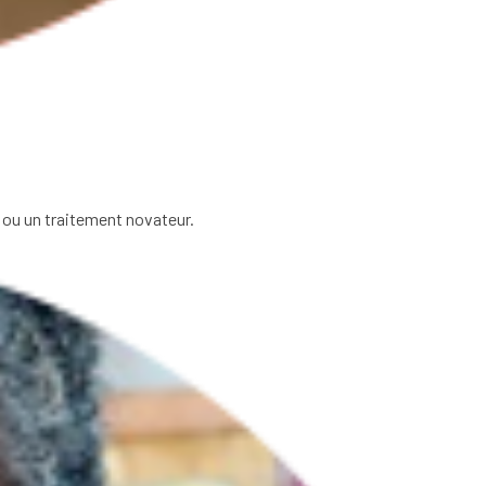
e ou un traitement novateur.