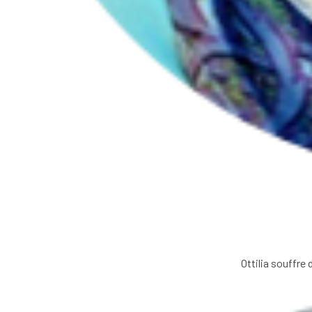
Ottilia souffre 