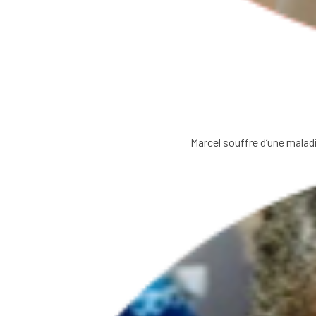
Marcel souffre d’une maladi