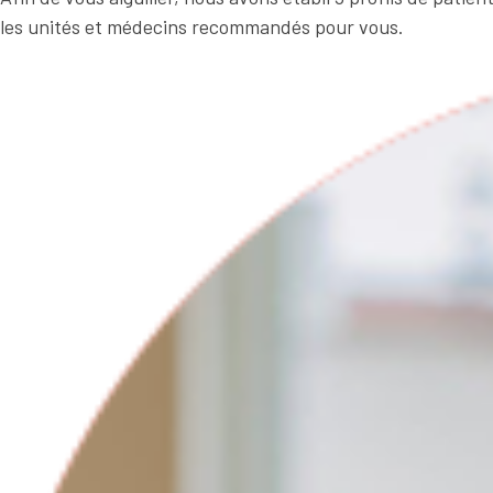
les unités et médecins recommandés pour vous.