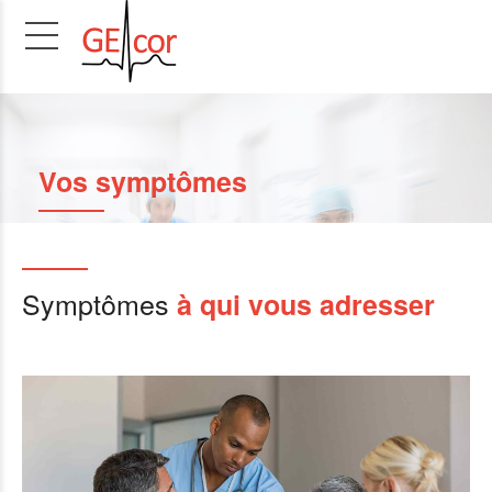
Vos symptômes
Symptômes
à qui vous adresser