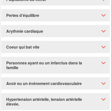
Pertes d’équilibre
Arythmie cardiaque
Coeur qui bat vite
Personnes ayant eu un infarctus dans la
famille
Avoir eu un événement cardiovasculaire
Hypertension artérielle, tension artérielle
élevée.