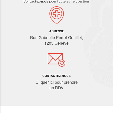
Contactez-nous pour toute autre question.
ADRESSE
Rue Gabrielle Perret-Gentil 4,
1205 Genève
CONTACTEZ-NOUS
Cliquer ici pour prendre
un RDV