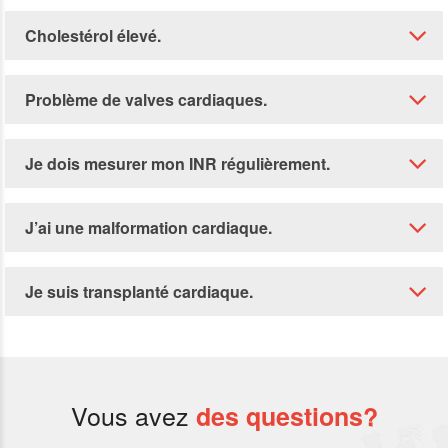
Cholestérol élevé.
Problème de valves cardiaques.
Je dois mesurer mon INR régulièrement.
J’ai une malformation cardiaque.
Je suis transplanté cardiaque.
Vous avez
des questions?