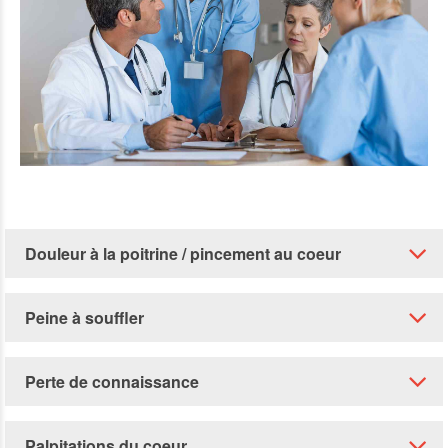
Douleur à la poitrine / pincement au coeur
Peine à souffler
Perte de connaissance
Palpitations du coeur