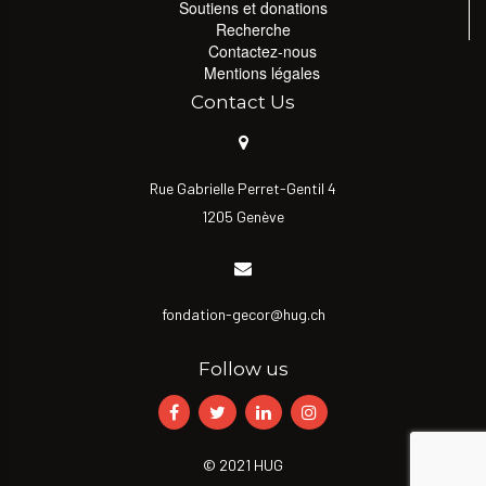
Soutiens et donations
Recherche
Contactez-nous
Mentions légales
Contact Us
Rue Gabrielle Perret-Gentil 4
1205 Genève
fondation-gecor@hug.ch
Follow us
© 2021 HUG