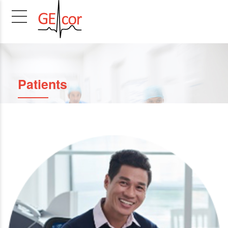
Patients