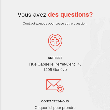
Vous avez
des questions?
Contactez-nous pour toute autre question.
ADRESSE
Rue Gabrielle Perret-Gentil 4,
1205 Genève
CONTACTEZ-NOUS
Cliquer ici pour prendre