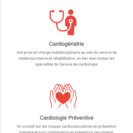
Cardiogériatrie
Une prise en charge multidisciplinaire au sein du service de
médecine interne et réhabilitation, en lien avec toutes les
spécialités du Service de cardiologie.
Cardiologie Préventive
Un conseil sur les risques cardiovasculaires en prévention
primaire et pour optimisation en prévention secondaire,