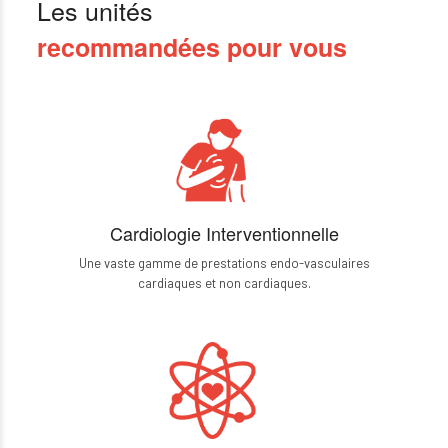
Les unités
recommandées pour vous
Cardiologie Interventionnelle
Une vaste gamme de prestations endo-vasculaires
cardiaques et non cardiaques.