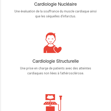
Cardiologie Nucléaire
Une évaluation de la souffrance du muscle cardiaque ainsi
que les séquelles d’infarctus.
Cardiologie Structurelle
Une prise en charge de patients avec des atteintes
cardiaques non liées à l’athérosclérose.