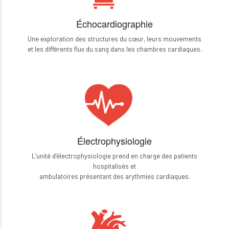
Échocardiographie
Une exploration des structures du cœur, leurs mouvements
et les différents flux du sang dans les chambres cardiaques.
Électrophysiologie
L’unité d’électrophysiologie prend en charge des patients
hospitalisés et
ambulatoires présentant des arythmies cardiaques.