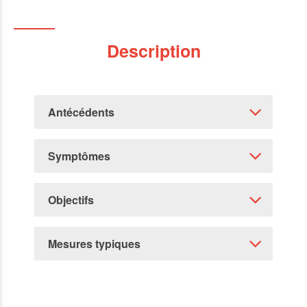
Description
Antécédents
Symptômes
Objectifs
Mesures typiques