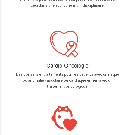
ceci dans une approche multi-disciplinaire.
Cardio-Oncologie
Des conseils et traitements pour les patients avec un risque
ou anomalie vasculaire ou cardiaque en lien avec un
traitement oncologique.