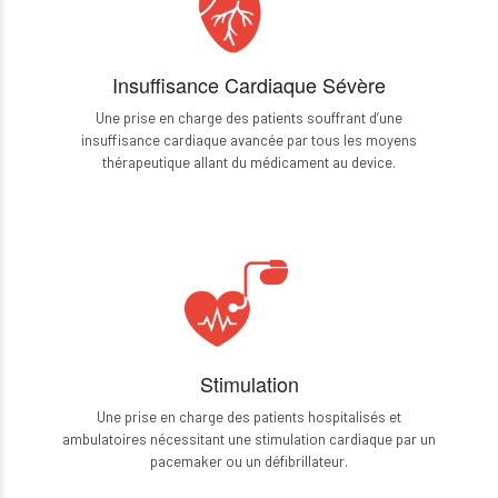
Insuffisance Cardiaque Sévère
Une prise en charge des patients souffrant d’une
insuffisance cardiaque avancée par tous les moyens
thérapeutique allant du médicament au device.
Stimulation
Une prise en charge des patients hospitalisés et
ambulatoires nécessitant une stimulation cardiaque par un
pacemaker ou un défibrillateur.