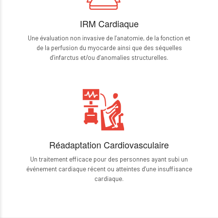
IRM Cardiaque
Une évaluation non invasive de l’anatomie, de la fonction et
de la perfusion du myocarde ainsi que des séquelles
d’infarctus et/ou d’anomalies structurelles.
Réadaptation Cardiovasculaire
Un traitement efficace pour des personnes ayant subi un
événement cardiaque récent ou atteintes d’une insuffisance
cardiaque.