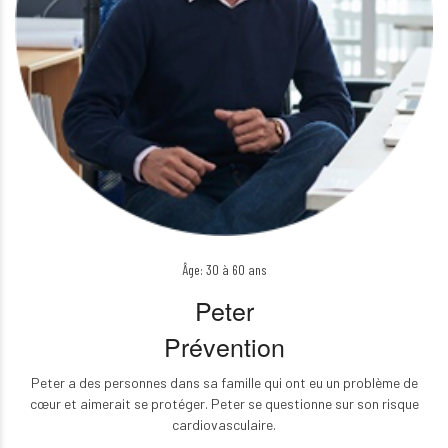
Âge: 30 à 60 ans
Peter
Prévention
Peter a des personnes dans sa famille qui ont eu un problème de
cœur et aimerait se protéger. Peter se questionne sur son risque
cardiovasculaire.