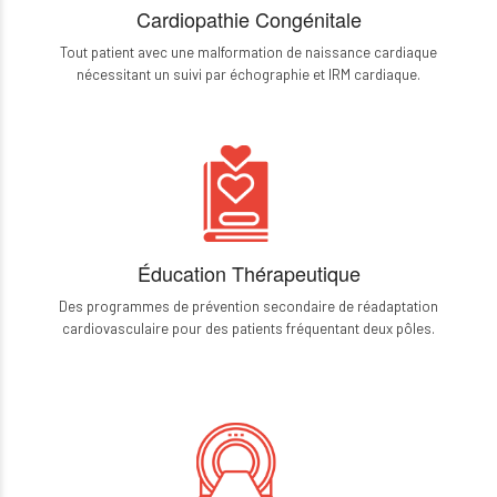
Cardiopathie Congénitale
Tout patient avec une malformation de naissance cardiaque
nécessitant un suivi par échographie et IRM cardiaque.
Éducation Thérapeutique
Des programmes de prévention secondaire de réadaptation
cardiovasculaire pour des patients fréquentant deux pôles.