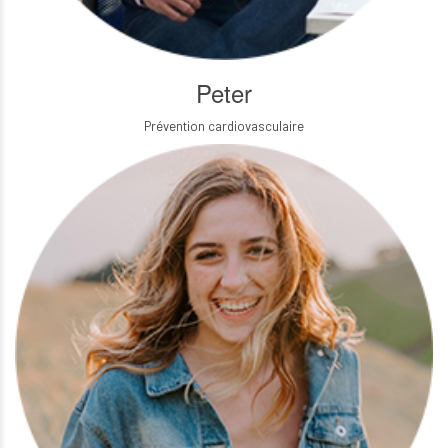
Peter
Prévention cardiovasculaire