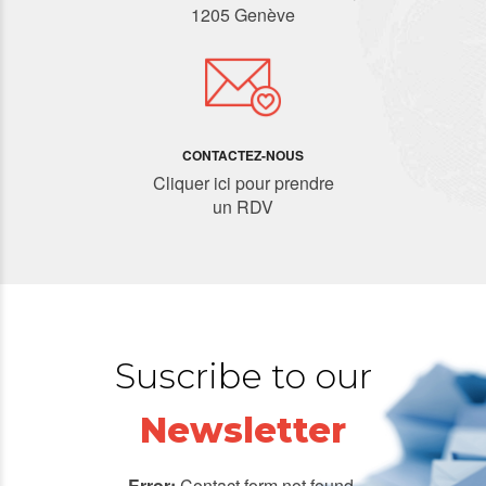
1205 Genève
CONTACTEZ-NOUS
Cliquer ici pour prendre
un RDV
Suscribe to our
Newsletter
Error:
Contact form not found.