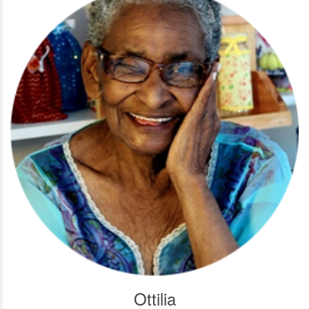
Ottilia