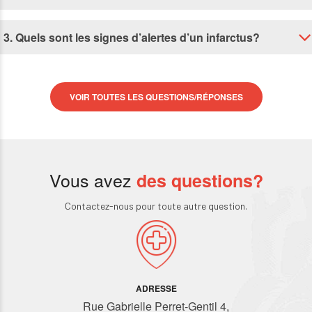
3. Quels sont les signes d’alertes d’un infarctus?
VOIR TOUTES LES QUESTIONS/RÉPONSES
Vous avez
des questions?
Contactez-nous pour toute autre question.
ADRESSE
Rue Gabrielle Perret-Gentil 4,