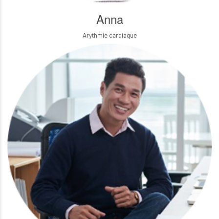
Anna
Arythmie cardiaque