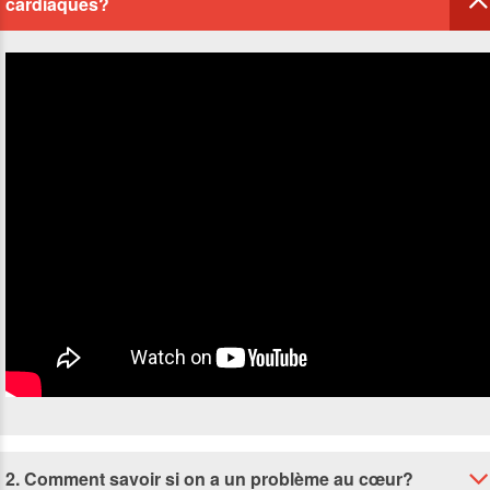
cardiaques?
2. Comment savoir si on a un problème au cœur?