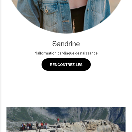
Sandrine
Malformation cardiaque de naissance
RENCONTREZ-LES