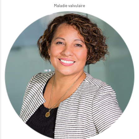
Maladie valvulaire